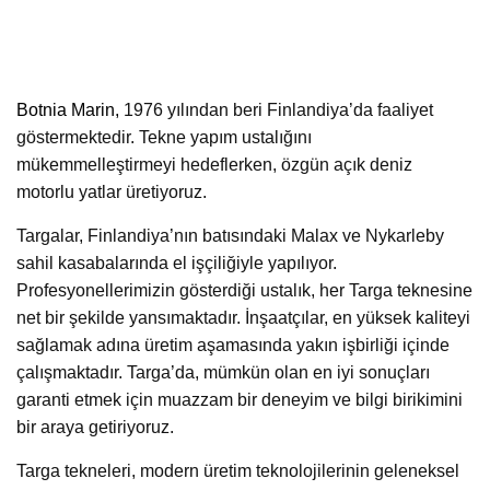
Botnia Marin,
1976 yılından beri Finlandiya’da faaliyet
göstermektedir. Tekne yapım ustalığını
mükemmelleştirmeyi hedeflerken, özgün açık deniz
motorlu yatlar üretiyoruz.
Targalar, Finlandiya’nın batısındaki Malax ve Nykarleby
sahil kasabalarında el işçiliğiyle yapılıyor.
Profesyonellerimizin gösterdiği ustalık, her Targa teknesine
net bir şekilde yansımaktadır. İnşaatçılar, en yüksek kaliteyi
sağlamak adına üretim aşamasında yakın işbirliği içinde
çalışmaktadır. Targa’da, mümkün olan en iyi sonuçları
garanti etmek için muazzam bir deneyim ve bilgi birikimini
bir araya getiriyoruz.
Targa tekneleri, modern üretim teknolojilerinin geleneksel