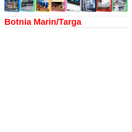
Botnia Marin/Targa