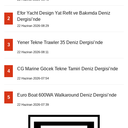
Efor Yacht Design Yat Refit ve Bakımda Deniz
2
Dergisi’nde
22 Haziran 2026-08:29
Yener Tekne Trawler 35 Deniz Dergisi’nde
3
22 Haziran 2026-08:11
CG Marine Göcek Tekne Tamiri Deniz Dergisi’nde
4
22 Haziran 2026-07:54
Euro Boat 600WA Walkaround Deniz Dergisi’nde
5
22 Haziran 2026-07:39