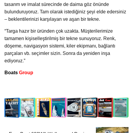
tasarım ve imalat sürecinde de daima göz önünde
bulunduruyoruz. Tam olarak istediğiniz şeyi elde edersiniz
– beklentilerinizi karşılayan ve aşan bir tekne.
“Targa hazır bir üründen çok uzakta. Müşterilerimize
tamamen kişiselleştirilmiş bir tekne sunuyoruz. Renk,
döşeme, navigasyon sistemi, kiler ekipmanı, bağlantı
parçaları vb. seçimler sizin. Sonra da yeniden inşa
ediyoruz.”
Boats
Group