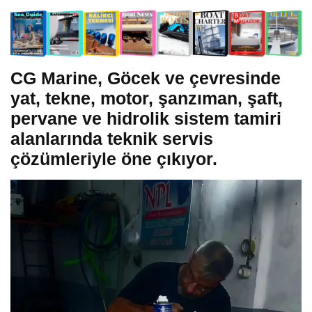
CG Marine, Göcek ve çevresinde
yat, tekne, motor, şanzıman, şaft,
pervane ve hidrolik sistem tamiri
alanlarında teknik servis
çözümleriyle öne çıkıyor.