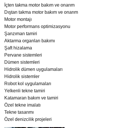
İçten takma motor bakım ve onarım
Dıştan takma motor bakım ve onarım
Motor montajı
Motor performans optimizasyonu
Şanzıman tamiri
Aktarma organları bakımı
Şaft hizalama
Pervane sistemleri
Dümen sistemleri
Hidrolik dümen uygulamaları
Hidrolik sistemler
Robot kol uygulamaları
Yelkenli tekne tamiri
Katamaran bakım ve tamiri
Özel tekne imalatı
Tekne tasarımı
Özel denizcilik projeleri