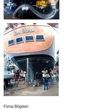
Firma Bilgileri: