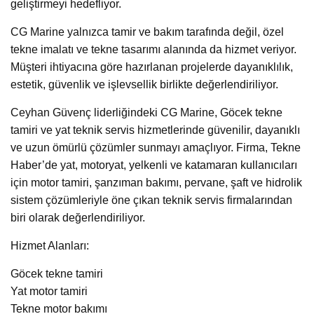
geliştirmeyi hedefliyor.
CG Marine yalnızca tamir ve bakım tarafında değil, özel
tekne imalatı ve tekne tasarımı alanında da hizmet veriyor.
Müşteri ihtiyacına göre hazırlanan projelerde dayanıklılık,
estetik, güvenlik ve işlevsellik birlikte değerlendiriliyor.
Ceyhan Güvenç liderliğindeki CG Marine, Göcek tekne
tamiri ve yat teknik servis hizmetlerinde güvenilir, dayanıklı
ve uzun ömürlü çözümler sunmayı amaçlıyor. Firma, Tekne
Haber’de yat, motoryat, yelkenli ve katamaran kullanıcıları
için motor tamiri, şanzıman bakımı, pervane, şaft ve hidrolik
sistem çözümleriyle öne çıkan teknik servis firmalarından
biri olarak değerlendiriliyor.
Hizmet Alanları:
Göcek tekne tamiri
Yat motor tamiri
Tekne motor bakımı