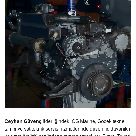
Ceyhan Güvenç
liderliğindeki CG Marine, Göcek tekne
tamiri ve yat teknik servis hizmetlerinde güvenilir, dayanıklı