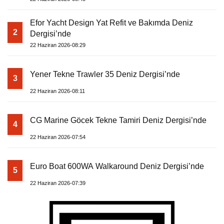
Efor Yacht Design Yat Refit ve Bakımda Deniz
2
Dergisi’nde
22 Haziran 2026-08:29
Yener Tekne Trawler 35 Deniz Dergisi’nde
3
22 Haziran 2026-08:11
CG Marine Göcek Tekne Tamiri Deniz Dergisi’nde
4
22 Haziran 2026-07:54
Euro Boat 600WA Walkaround Deniz Dergisi’nde
5
22 Haziran 2026-07:39