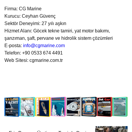
Firma: CG Marine
Kurucu: Ceyhan Güvenç
Sektör Deneyimi: 27 yılı aşkın
Hizmet Alanı: Göcek tekne tamiri, yat motor bakımı,
şanzıman, şaft, pervane ve hidrolik sistem çözümleri
E-posta:
info@cgmarine.com
Telefon: +90 0533 674 4491
Web Sitesi: cgmarine.com.tr