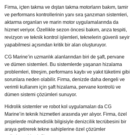
Firma, içten takma ve dıştan takma motorların bakım, tamir
ve performans kontrollerinin yanı sıra şanzıman sistemleri,
aktarma organları ve marin motor uygulamalarında da
hizmet veriyor. Özellikle sezon öncesi bakım, arıza tespiti,
revizyon ve teknik kontrol işlemleri, teknelerin güvenli seyir
yapabilmesi açısından kritik bir alan oluşturuyor.
CG Marine’in uzmanlık alanlarından biri de şaft, pervane
ve dümen sistemleri. Bu sistemlerde yaşanan hizalama
problemleri, titreşim, performans kaybı ve yakıt tüketimi gibi
sorunlara neden olabilir. Firma, denizde daha dengeli ve
verimli kullanım için şaft hizalama, pervane kontrolü ve
dümen sistemi çözümleri sunuyor.
Hidrolik sistemler ve robot kol uygulamaları da CG
Marine’in teknik hizmetleri arasında yer alıyor. Firma, özel
projelerde mühendislik bilgisiyle denizcilik tecrübesini bir
araya getirerek tekne sahiplerine özel çözümler