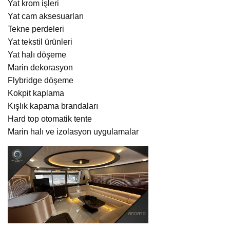
Yat krom işleri
Yat cam aksesuarları
Tekne perdeleri
Yat tekstil ürünleri
Yat halı döşeme
Marin dekorasyon
Flybridge döşeme
Kokpit kaplama
Kışlık kapama brandaları
Hard top otomatik tente
Marin halı ve izolasyon uygulamalar