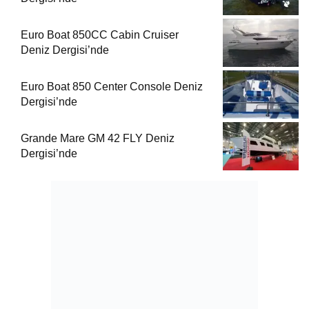
Euro Boat 850CC Cabin Cruiser
Deniz Dergisi’nde
Euro Boat 850 Center Console Deniz
Dergisi’nde
Grande Mare GM 42 FLY Deniz
Dergisi’nde