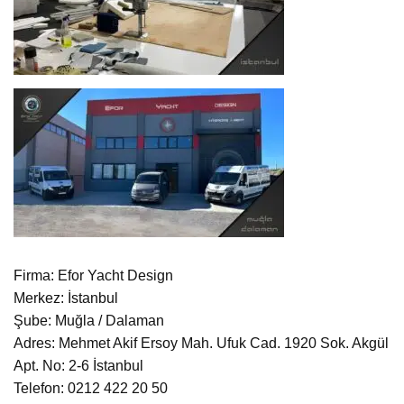
Firma: Efor Yacht Design
Merkez: İstanbul
Şube: Muğla / Dalaman
Adres: Mehmet Akif Ersoy Mah. Ufuk Cad. 1920 Sok. Akgül
Apt. No: 2-6 İstanbul
Telefon: 0212 422 20 50