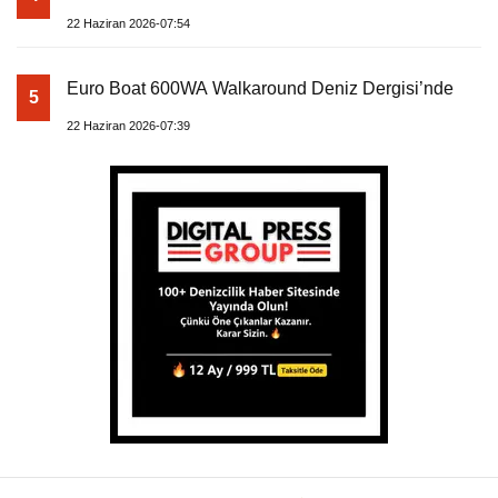
22 Haziran 2026-07:54
Euro Boat 600WA Walkaround Deniz Dergisi’nde
5
22 Haziran 2026-07:39