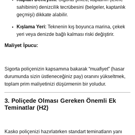
sahibinin) denizcilik tecrübesini (belgeler, kaptanlık
geçmişi) dikkate alabilir.
Kışlama Yeri:
Teknenin kış boyunca marina, çekek
yeri veya denizde bağlı kalması riski değiştirir.
Maliyet İpucu:
Sigorta poliçenizin kapsamına bakarak “muafiyet” (hasar
durumunda sizin üstleneceğiniz pay) oranını yükseltmek,
toplam prim maliyetinizi düşürmenin bir yoludur.
3. Poliçede Olması Gereken Önemli Ek
Teminatlar (H2)
Kasko poliçenizi hazırlatırken standart teminatların yanı