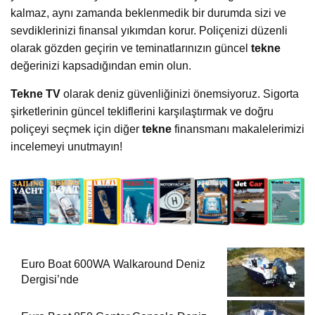
kalmaz, aynı zamanda beklenmedik bir durumda sizi ve
sevdiklerinizi finansal yıkımdan korur. Poliçenizi düzenli
olarak gözden geçirin ve teminatlarınızın güncel
tekne
değerinizi kapsadığından emin olun.
Tekne TV
olarak deniz güvenliğinizi önemsiyoruz. Sigorta
şirketlerinin güncel tekliflerini karşılaştırmak ve doğru
poliçeyi seçmek için diğer
tekne
finansmanı makalelerimizi
incelemeyi unutmayın!
Euro Boat 600WA Walkaround Deniz
Dergisi’nde