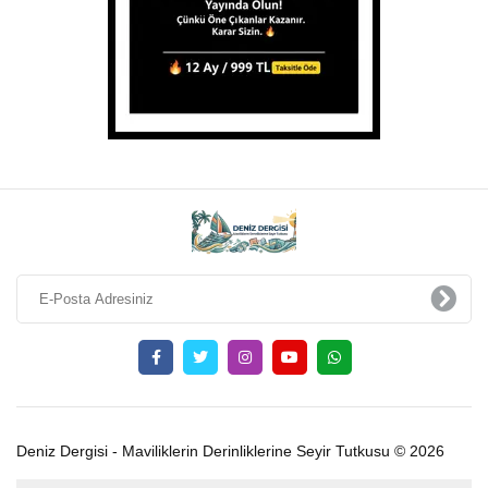
Deniz Dergisi - Maviliklerin Derinliklerine Seyir Tutkusu © 2026