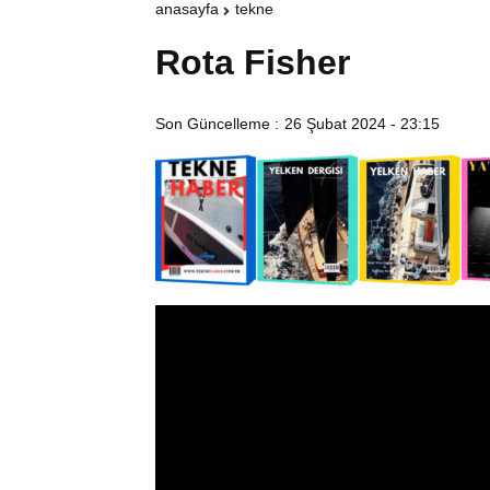
anasayfa
tekne
Rota Fisher
Son Güncelleme :
26 Şubat 2024 - 23:15