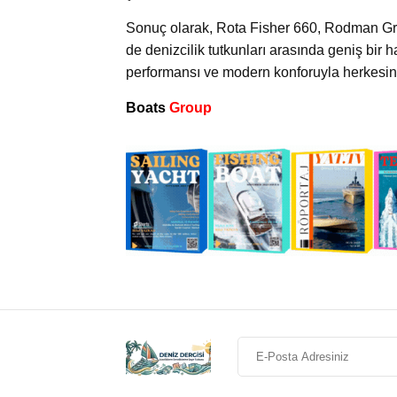
Sonuç olarak, Rota Fisher 660, Rodman Gr
de denizcilik tutkunları arasında geniş bir
performansı ve modern konforuyla herkesin 
Boats
Group