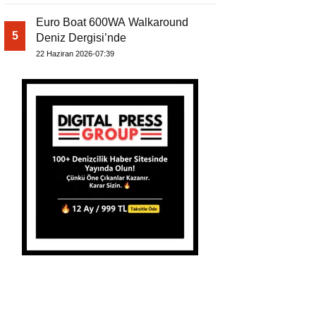
Euro Boat 600WA Walkaround
5
Deniz Dergisi’nde
22 Haziran 2026-07:39