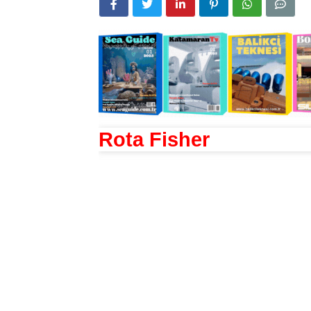
Rota Fisher