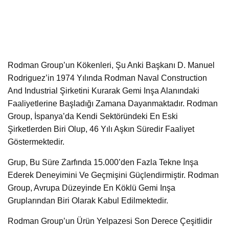
Rodman Group’un Kökenleri, Şu Anki Başkanı D. Manuel
Rodriguez’in 1974 Yılında Rodman Naval Construction
And Industrial Şirketini Kurarak Gemi Inşa Alanındaki
Faaliyetlerine Başladığı Zamana Dayanmaktadır. Rodman
Group, İspanya’da Kendi Sektöründeki En Eski
Şirketlerden Biri Olup, 46 Yılı Aşkın Süredir Faaliyet
Göstermektedir.
Grup, Bu Süre Zarfında 15.000’den Fazla Tekne Inşa
Ederek Deneyimini Ve Geçmişini Güçlendirmiştir. Rodman
Group, Avrupa Düzeyinde En Köklü Gemi Inşa
Gruplarından Biri Olarak Kabul Edilmektedir.
Rodman Group’un Ürün Yelpazesi Son Derece Çeşitlidir