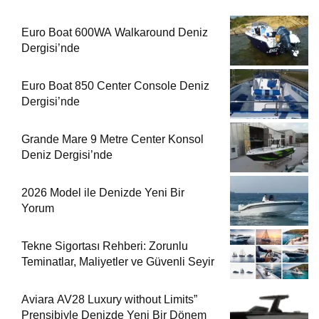
Euro Boat 600WA Walkaround Deniz
Dergisi’nde
Euro Boat 850 Center Console Deniz
Dergisi’nde
Grande Mare 9 Metre Center Konsol
Deniz Dergisi’nde
2026 Model ile Denizde Yeni Bir
Yorum
Tekne Sigortası Rehberi: Zorunlu
Teminatlar, Maliyetler ve Güvenli Seyir
Aviara AV28 Luxury without Limits”
Prensibiyle Denizde Yeni Bir Dönem