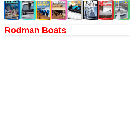
Rodman Boats