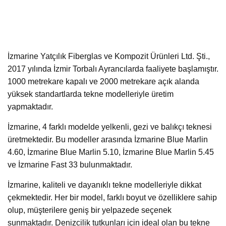
İzmarine Yatçılık Fiberglas ve Kompozit Ürünleri Ltd. Şti.,
2017 yılında İzmir Torbalı Ayrancılarda faaliyete başlamıştır.
1000 metrekare kapalı ve 2000 metrekare açık alanda
yüksek standartlarda tekne modelleriyle üretim
yapmaktadır.
İzmarine, 4 farklı modelde yelkenli, gezi ve balıkçı teknesi
üretmektedir. Bu modeller arasında İzmarine Blue Marlin
4.60, İzmarine Blue Marlin 5.10, İzmarine Blue Marlin 5.45
ve İzmarine Fast 33 bulunmaktadır.
İzmarine, kaliteli ve dayanıklı tekne modelleriyle dikkat
çekmektedir. Her bir model, farklı boyut ve özelliklere sahip
olup, müşterilere geniş bir yelpazede seçenek
sunmaktadır. Denizcilik tutkunları için ideal olan bu tekne