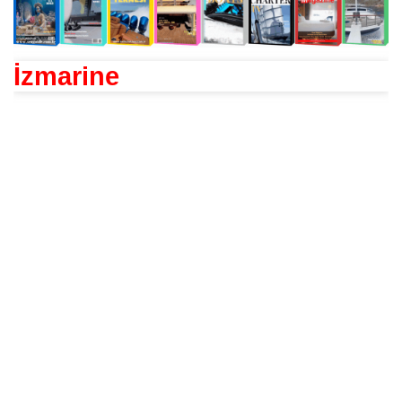
İzmarine