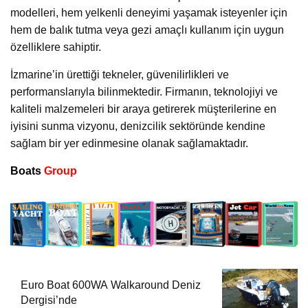
modelleri, hem yelkenli deneyimi yaşamak isteyenler için
hem de balık tutma veya gezi amaçlı kullanım için uygun
özelliklere sahiptir.
İzmarine’in ürettiği tekneler, güvenilirlikleri ve
performanslarıyla bilinmektedir. Firmanın, teknolojiyi ve
kaliteli malzemeleri bir araya getirerek müşterilerine en
iyisini sunma vizyonu, denizcilik sektöründe kendine
sağlam bir yer edinmesine olanak sağlamaktadır.
Boats
Group
Euro Boat 600WA Walkaround Deniz
Dergisi’nde