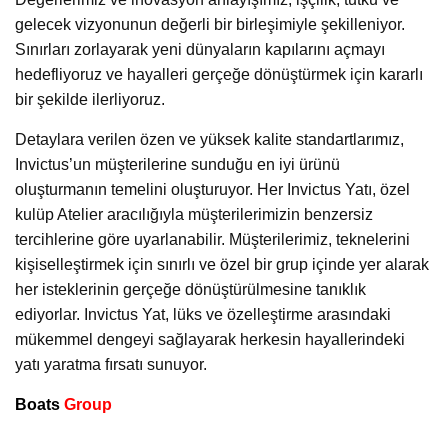
gelecek vizyonunun değerli bir birleşimiyle şekilleniyor.
Sınırları zorlayarak yeni dünyaların kapılarını açmayı
hedefliyoruz ve hayalleri gerçeğe dönüştürmek için kararlı
bir şekilde ilerliyoruz.
Detaylara verilen özen ve yüksek kalite standartlarımız,
Invictus’un müşterilerine sunduğu en iyi ürünü
oluşturmanın temelini oluşturuyor. Her Invictus Yatı, özel
kulüp Atelier aracılığıyla müşterilerimizin benzersiz
tercihlerine göre uyarlanabilir. Müşterilerimiz, teknelerini
kişiselleştirmek için sınırlı ve özel bir grup içinde yer alarak
her isteklerinin gerçeğe dönüştürülmesine tanıklık
ediyorlar. Invictus Yat, lüks ve özelleştirme arasındaki
mükemmel dengeyi sağlayarak herkesin hayallerindeki
yatı yaratma fırsatı sunuyor.
Boats
Group