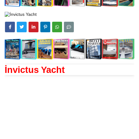
İnvictus Yacht