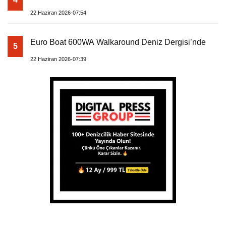
22 Haziran 2026-07:54
Euro Boat 600WA Walkaround Deniz Dergisi’nde
5
22 Haziran 2026-07:39