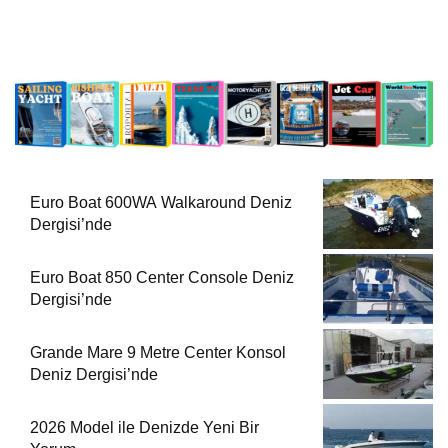
Euro Boat 600WA Walkaround Deniz
Dergisi’nde
Euro Boat 850 Center Console Deniz
Dergisi’nde
Grande Mare 9 Metre Center Konsol
Deniz Dergisi’nde
2026 Model ile Denizde Yeni Bir