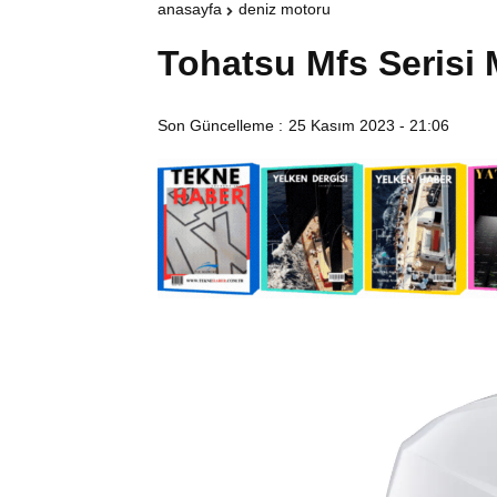
anasayfa
deniz motoru
Tohatsu Mfs Serisi
Son Güncelleme :
25 Kasım 2023 - 21:06