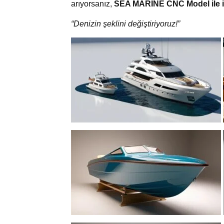
arıyorsanız,
SEA MARINE CNC Model ile ile
“Denizin şeklini değiştiriyoruz!”