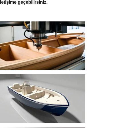
tişime geçebilirsiniz.