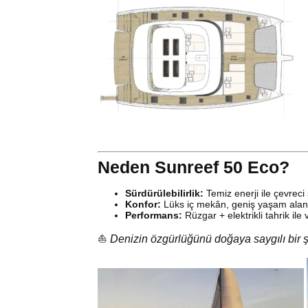
Neden Sunreef 50 Eco?
Sürdürülebilirlik:
Temiz enerji ile çevreci 
Konfor:
Lüks iç mekân, geniş yaşam alan
Performans:
Rüzgar + elektrikli tahrik ile 
⛵
Denizin özgürlüğünü doğaya saygılı bir ş