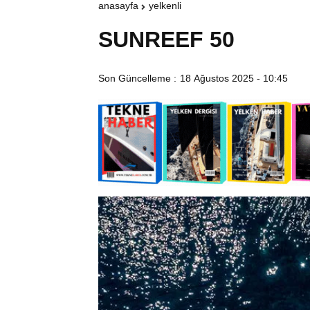
anasayfa
yelkenli
SUNREEF 50
Son Güncelleme :
18 Ağustos 2025 - 10:45