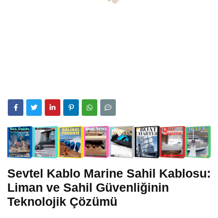
Sevtel Kablo Marine Sahil Kablosu:
Liman ve Sahil Güvenliğinin
Teknolojik Çözümü