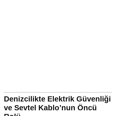
Denizcilikte Elektrik Güvenliği
ve Sevtel Kablo’nun Öncü