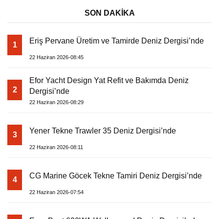
SON DAKİKA
Eriş Pervane Üretim ve Tamirde Deniz Dergisi’nde
1
22 Haziran 2026-08:45
Efor Yacht Design Yat Refit ve Bakımda Deniz
2
Dergisi’nde
22 Haziran 2026-08:29
Yener Tekne Trawler 35 Deniz Dergisi’nde
3
22 Haziran 2026-08:11
CG Marine Göcek Tekne Tamiri Deniz Dergisi’nde
4
22 Haziran 2026-07:54