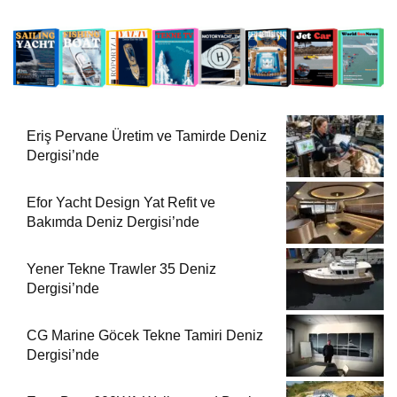
Eriş Pervane Üretim ve Tamirde Deniz
Dergisi’nde
Efor Yacht Design Yat Refit ve
Bakımda Deniz Dergisi’nde
Yener Tekne Trawler 35 Deniz
Dergisi’nde
CG Marine Göcek Tekne Tamiri Deniz
Dergisi’nde