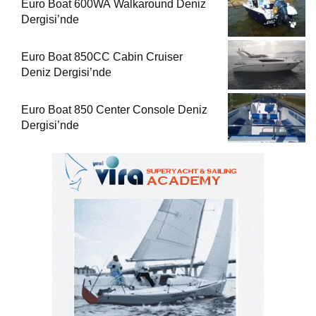
Euro Boat 600WA Walkaround Deniz
Dergisi’nde
Euro Boat 850CC Cabin Cruiser
Deniz Dergisi’nde
Euro Boat 850 Center Console Deniz
Dergisi’nde