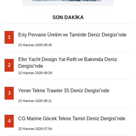
SON DAKİKA
Eriş Pervane Üretim ve Tamirde Deniz Dergisi’nde
1
22 Haziran 2026-08:45
Efor Yacht Design Yat Refit ve Bakımda Deniz
2
Dergisi’nde
22 Haziran 2026-08:29
Yener Tekne Trawler 35 Deniz Dergisi’nde
3
22 Haziran 2026-08:11
CG Marine Göcek Tekne Tamiri Deniz Dergisi’nde
4
22 Haziran 2026-07:54