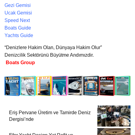
Gezi Gemisi
Ucak Gemisi
Speed Next
Boats Guide
Yachts Guide
“Denizlere Hakim Olan, Dünyaya Hakim Olur”
Denizcilik Sektörünü Büyütme Andımızdir.
Boats Group
Eriş Pervane Üretim ve Tamirde Deniz
Dergisi’nde