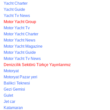
Yacht Charter
Yacht Guide
Yacht Tv News
Motor Yacht Group
Motor Yacht Tv
Motor Yacht Charter
Motor Yacht News
Motor Yacht Magazine
Motor Yacht Guide
Motor Yacht Tv News
Denizcilik Sektörü Türkçe Yayınlarımız
Motoryat
Motoryat Pazar yeri
Balikci Teknesi
Gezi Gemisi
Gulet
Jet car
Katamaran