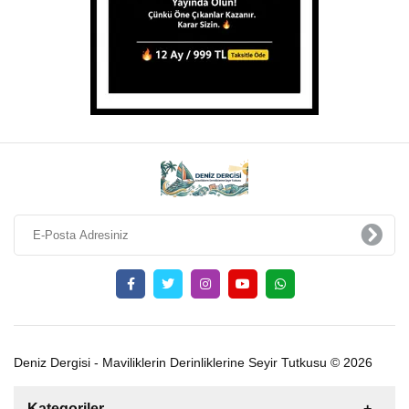
Deniz Dergisi - Maviliklerin Derinliklerine Seyir Tutkusu © 2026
Kategoriler