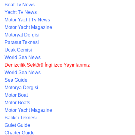
Boat Tv News
Yacht Tv News
Motor Yacht Tv News
Motor Yacht Magazine
Motoryat Dergisi
Parasut Teknesi
Ucak Gemisi
World Sea News
Denizcilik Sektörü İngilizce Yayınlarımız
World Sea News
Sea Guide
Motorya Dergisi
Motor Boat
Motor Boats
Motor Yacht Magazine
Balikci Teknesi
Gulet Guide
Charter Guide