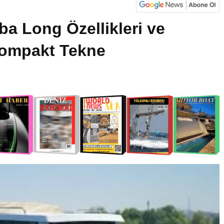
a Long Özellikleri ve
 Kompakt Tekne