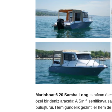
Marinboat 6.20 Samba Long
, sınıfının öt
özel bir deniz aracıdır. A Sınıfı sertifikaya
buluşturur. Hem gündelik gezintiler hem de 