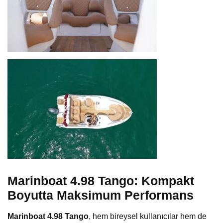
Marinboat 4.98 Tango: Kompakt
Boyutta Maksimum Performans
Marinboat 4.98 Tango
, hem bireysel kullanıcılar hem de