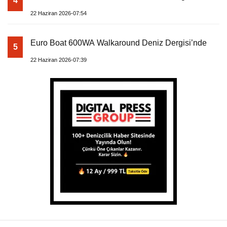
4
22 Haziran 2026-07:54
Euro Boat 600WA Walkaround Deniz Dergisi’nde
5
22 Haziran 2026-07:39