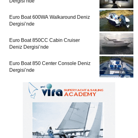
Dergisi’nde
Euro Boat 600WA Walkaround Deniz
Dergisi’nde
Euro Boat 850CC Cabin Cruiser
Deniz Dergisi’nde
Euro Boat 850 Center Console Deniz
Dergisi’nde