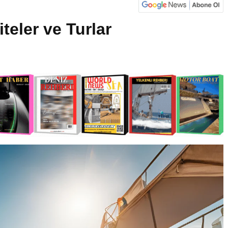
teler ve Turlar