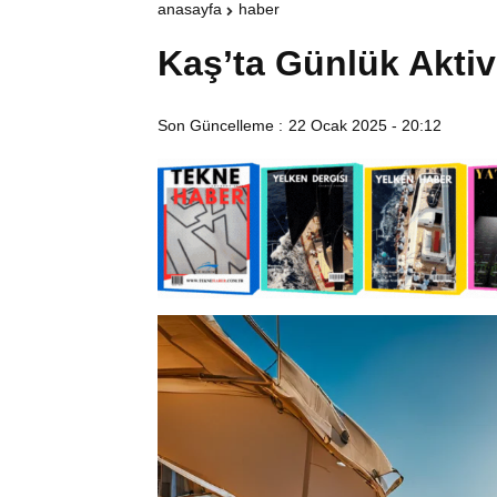
anasayfa
haber
Kaş’ta Günlük Aktivi
Son Güncelleme :
22 Ocak 2025 - 20:12