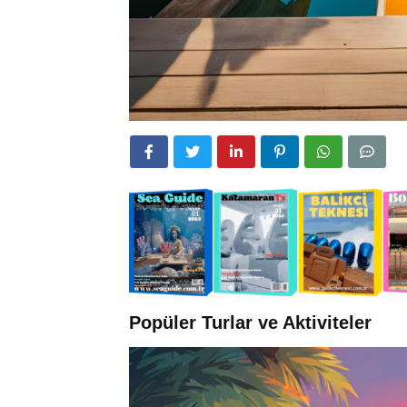
Popüler Turlar ve Aktiviteler