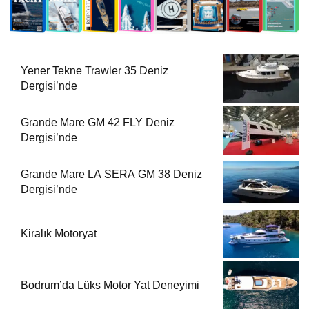
Yener Tekne Trawler 35 Deniz
Dergisi’nde
Grande Mare GM 42 FLY Deniz
Dergisi’nde
Grande Mare LA SERA GM 38 Deniz
Dergisi’nde
Kiralık Motoryat
Bodrum’da Lüks Motor Yat Deneyimi