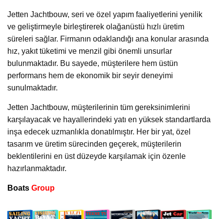
Jetten Jachtbouw, seri ve özel yapım faaliyetlerini yenilik
ve geliştirmeyle birleştirerek olağanüstü hızlı üretim
süreleri sağlar. Firmanın odaklandığı ana konular arasında
hız, yakıt tüketimi ve menzil gibi önemli unsurlar
bulunmaktadır. Bu sayede, müşterilere hem üstün
performans hem de ekonomik bir seyir deneyimi
sunulmaktadır.
Jetten Jachtbouw, müşterilerinin tüm gereksinimlerini
karşılayacak ve hayallerindeki yatı en yüksek standartlarda
inşa edecek uzmanlıkla donatılmıştır. Her bir yat, özel
tasarım ve üretim sürecinden geçerek, müşterilerin
beklentilerini en üst düzeyde karşılamak için özenle
hazırlanmaktadır.
Boats
Group