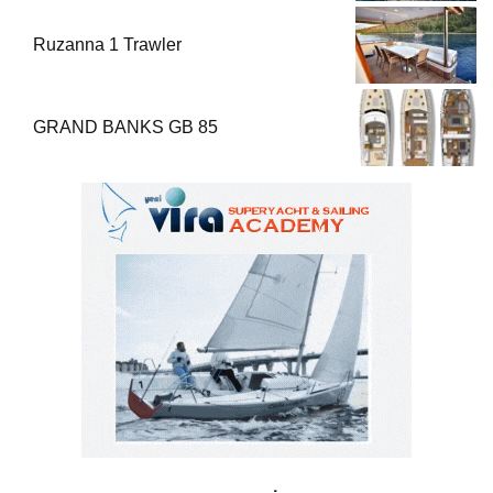
Ruzanna 1 Trawler
GRAND BANKS GB 85