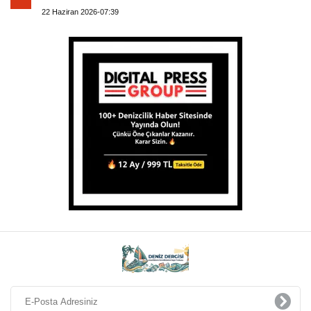
22 Haziran 2026-07:39