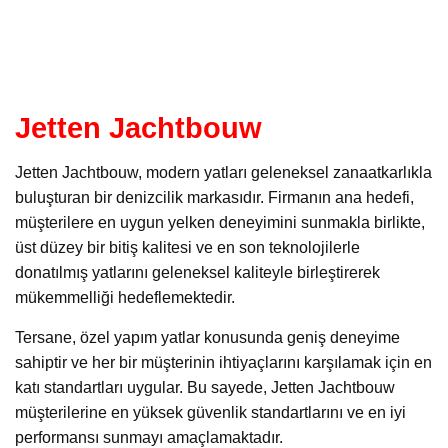
Jetten Jachtbouw
Jetten Jachtbouw, modern yatları geleneksel zanaatkarlıkla
buluşturan bir denizcilik markasıdır. Firmanın ana hedefi,
müşterilere en uygun yelken deneyimini sunmakla birlikte,
üst düzey bir bitiş kalitesi ve en son teknolojilerle
donatılmış yatlarını geleneksel kaliteyle birleştirerek
mükemmelliği hedeflemektedir.
Tersane, özel yapım yatlar konusunda geniş deneyime
sahiptir ve her bir müşterinin ihtiyaçlarını karşılamak için en
katı standartları uygular. Bu sayede, Jetten Jachtbouw
müşterilerine en yüksek güvenlik standartlarını ve en iyi
performansı sunmayı amaçlamaktadır.