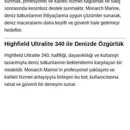
sunmak, profesyonel ve kaliteli hizmet sağlamak ve satış
sonrasında kesintisiz destek sunmaktır. Monarch Marine,
deniz tutkunlarının ihtiyaçlarına uygun çözümler sunarak,
deniz maceralarını daha keyifli ve güvenli hale getirmeyi
hedefler.
Highfield Ultralite 340 ile Denizde Özgürlük
Highfield Ultralite 340, hafifliği, dayanıklılığı ve kullanışlı
tasarımıyla deniz tutkunlarının beklentilerini karşılayan bir
modeldir. Monarch Marine’ın profesyonel yaklaşımı ve
kaliteli hizmet anlayışıyla birleşen bu bot, kullanıcılarına
rahat ve güvenli bir deneyim sunar.