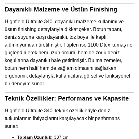
Dayanıklı Malzeme ve Üstün Finishing
Highfield Ultralite 340, dayanıklı malzeme kullanımı ve
üstün finishing detaylarıyla dikkat çeker. Botun tabanı,
deniz suyuna karşı dayanıklı, toz boya ile kaplı
alüminyumdan üretilmiştir. Tüpleri ise 1100 Dtex kumaş ile
güçlendirilerek hem uzun ömürlü hem de zorlu deniz
koşullarına dayanıklı hale getirilmiştir. Bu malzemeler,
botun hem hafif hem de sağlam olmasını sağlarken,
ergonomik detaylarıyla kullanıcılara görsel ve fonksiyonel
bir deneyim sunar.
Teknik Özellikler: Performans ve Kapasite
Highfield Ultralite 340, teknik özellikleriyle deniz
tutkunlarının ihtiyaçlarını karşılayacak bir performans
sunar:
Toplam Uzunluk:
337 cm