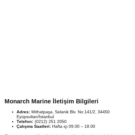
Monarch Marine İletişim Bilgileri
Adres:
Mithatpaşa, Selanik Blv. No:141/2, 34450
Eyüpsultan/İstanbul
Telefon:
(0212) 251 2050
Çalışma Saatleri:
Hafta içi 09.00 – 18.00