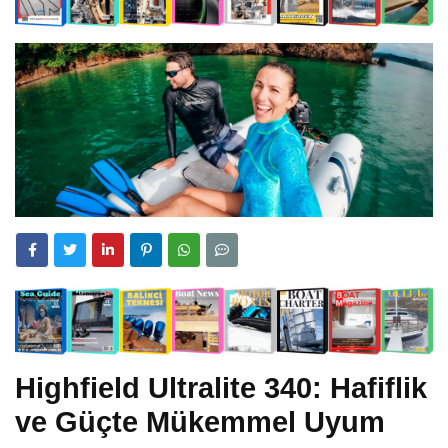
Highfield Ultralite 340: Hafiflik
ve Güçte Mükemmel Uyum