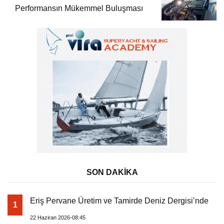
Performansın Mükemmel Buluşması
SON DAKİKA
Eriş Pervane Üretim ve Tamirde Deniz Dergisi’nde
1
22 Haziran 2026-08:45