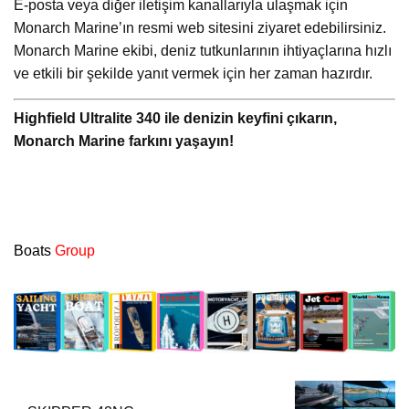
E-posta veya diğer iletişim kanallarıyla ulaşmak için
Monarch Marine’ın resmi web sitesini ziyaret edebilirsiniz.
Monarch Marine ekibi, deniz tutkunlarının ihtiyaçlarına hızlı
ve etkili bir şekilde yanıt vermek için her zaman hazırdır.
Highfield Ultralite 340 ile denizin keyfini çıkarın,
Monarch Marine farkını yaşayın!
Boats
Group