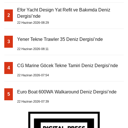
Efor Yacht Design Yat Refit ve Bakımda Deniz
2
Dergisi’nde
22 Haziran 2026-08:29
Yener Tekne Trawler 35 Deniz Dergisi’nde
3
22 Haziran 2026-08:11
CG Marine Göcek Tekne Tamiri Deniz Dergisi’nde
4
22 Haziran 2026-07:54
Euro Boat 600WA Walkaround Deniz Dergisi’nde
5
22 Haziran 2026-07:39