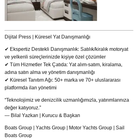
Dijital Press | Küresel Yat Danışmanlığı
✔ Ekspertiz Destekli Danışmanlık: Satılık/kiralık motoryat
ve yelkenli süreçlerinizde kişiye özel çözümler
✔ Tüm Hizmetler Tek Çatıda: Yat alım-satım, kiralama,
adına satın alma ve yönetim danışmanlığı
✔ Küresel Tanıtım Ağı: 50+ marka ve 70+ uluslararası
platformda ilan yönetimi
“Teknolojimiz ve denizcilik uzmanlığımızla, yatırımlarınıza
değer katıyoruz.”
— Bilal Yazkan | Kurucu & Başkan
Boats Group | Yachts Group | Motor Yachts Group | Sail
Boats Group