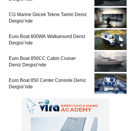
CG Marine Göcek Tekne Tamiri Deniz
Dergisi’nde
Euro Boat 600WA Walkaround Deniz
Dergisi’nde
Euro Boat 850CC Cabin Cruiser
Deniz Dergisi’nde
Euro Boat 850 Center Console Deniz
Dergisi’nde