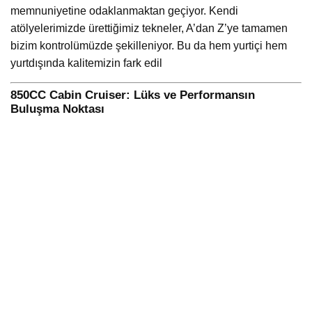
memnuniyetine odaklanmaktan geçiyor. Kendi
atölyelerimizde ürettiğimiz tekneler, A’dan Z’ye tamamen
bizim kontrolümüzde şekilleniyor. Bu da hem yurtiçi hem
yurtdışında kalitemizin fark edil
850CC Cabin Cruiser: Lüks ve Performansın
Buluşma Noktası