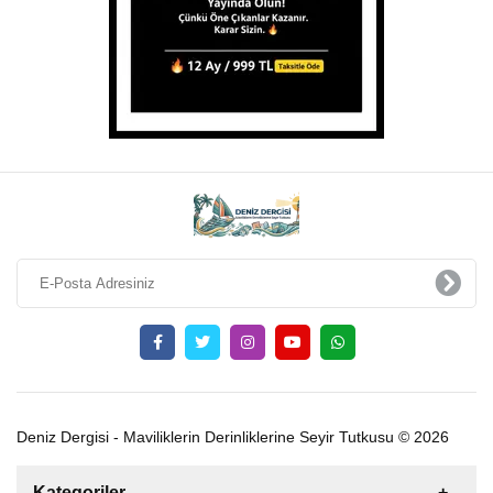
Deniz Dergisi - Maviliklerin Derinliklerine Seyir Tutkusu © 2026
Kategoriler