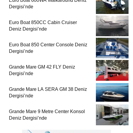
Euro Boat 600WA Walkaround Deniz
Dergisi’nde
Euro Boat 850CC Cabin Cruiser
Deniz Dergisi’nde
Euro Boat 850 Center Console Deniz
Dergisi’nde
Grande Mare GM 42 FLY Deniz
Dergisi’nde
Grande Mare LA SERA GM 38 Deniz
Dergisi’nde
Grande Mare 9 Metre Center Konsol
Deniz Dergisi’nde