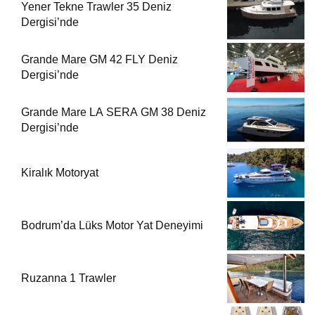
Yener Tekne Trawler 35 Deniz
Dergisi’nde
Grande Mare GM 42 FLY Deniz
Dergisi’nde
Grande Mare LA SERA GM 38 Deniz
Dergisi’nde
Kiralık Motoryat
Bodrum’da Lüks Motor Yat Deneyimi
Ruzanna 1 Trawler