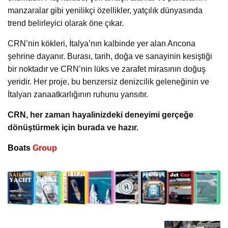
manzaralar gibi yenilikçi özellikler, yatçılık dünyasında
trend belirleyici olarak öne çıkar.
CRN’nin kökleri, İtalya’nın kalbinde yer alan Ancona
şehrine dayanır. Burası, tarih, doğa ve sanayinin kesiştiği
bir noktadır ve CRN’nin lüks ve zarafet mirasının doğuş
yeridir. Her proje, bu benzersiz denizcilik geleneğinin ve
İtalyan zanaatkarlığının ruhunu yansıtır.
CRN, her zaman hayalinizdeki deneyimi gerçeğe
dönüştürmek için burada ve hazır.
Boats
Group