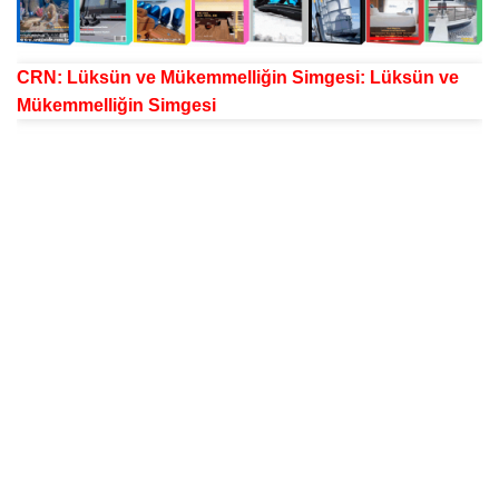
CRN
: Lüksün ve Mükemmelliğin Simgesi: Lüksün ve
Mükemmelliğin Simgesi