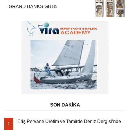
GRAND BANKS GB 85
SON DAKİKA
Eriş Pervane Üretim ve Tamirde Deniz Dergisi’nde
1