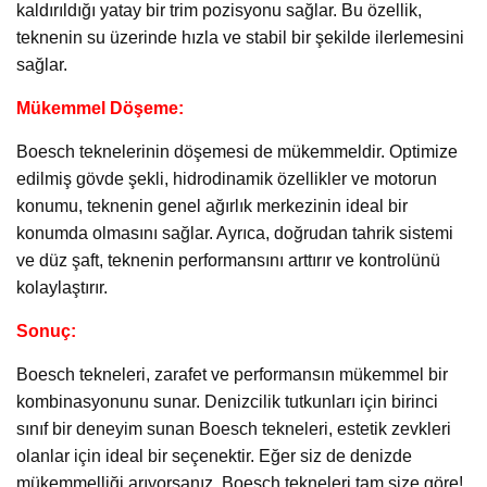
kaldırıldığı yatay bir trim pozisyonu sağlar. Bu özellik,
teknenin su üzerinde hızla ve stabil bir şekilde ilerlemesini
sağlar.
Mükemmel Döşeme:
Boesch teknelerinin döşemesi de mükemmeldir. Optimize
edilmiş gövde şekli, hidrodinamik özellikler ve motorun
konumu, teknenin genel ağırlık merkezinin ideal bir
konumda olmasını sağlar. Ayrıca, doğrudan tahrik sistemi
ve düz şaft, teknenin performansını arttırır ve kontrolünü
kolaylaştırır.
Sonuç:
Boesch tekneleri, zarafet ve performansın mükemmel bir
kombinasyonunu sunar. Denizcilik tutkunları için birinci
sınıf bir deneyim sunan Boesch tekneleri, estetik zevkleri
olanlar için ideal bir seçenektir. Eğer siz de denizde
mükemmelliği arıyorsanız, Boesch tekneleri tam size göre!