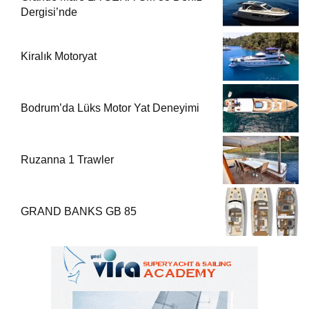
Dergisi’nde
Kiralık Motoryat
Bodrum’da Lüks Motor Yat Deneyimi
Ruzanna 1 Trawler
GRAND BANKS GB 85