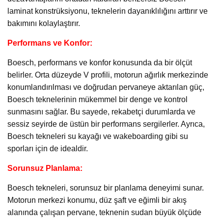
laminat konstrüksiyonu, teknelerin dayanıklılığını arttırır ve
bakımını kolaylaştırır.
Performans ve Konfor:
Boesch, performans ve konfor konusunda da bir ölçüt
belirler. Orta düzeyde V profili, motorun ağırlık merkezinde
konumlandırılması ve doğrudan pervaneye aktarılan güç,
Boesch teknelerinin mükemmel bir denge ve kontrol
sunmasını sağlar. Bu sayede, rekabetçi durumlarda ve
sessiz seyirde de üstün bir performans sergilerler. Ayrıca,
Boesch tekneleri su kayağı ve wakeboarding gibi su
sporları için de idealdir.
Sorunsuz Planlama:
Boesch tekneleri, sorunsuz bir planlama deneyimi sunar.
Motorun merkezi konumu, düz şaft ve eğimli bir akış
alanında çalışan pervane, teknenin sudan büyük ölçüde