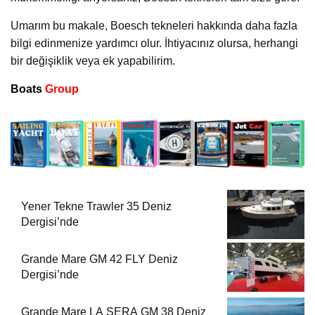
Umarım bu makale, Boesch tekneleri hakkında daha fazla
bilgi edinmenize yardımcı olur. İhtiyacınız olursa, herhangi
bir değişiklik veya ek yapabilirim.
Boats
Group
Yener Tekne Trawler 35 Deniz
Dergisi’nde
Grande Mare GM 42 FLY Deniz
Dergisi’nde
Grande Mare LA SERA GM 38 Deniz