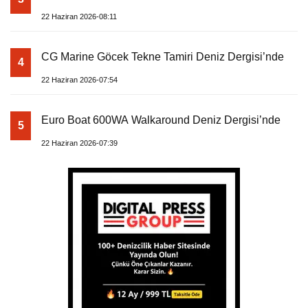
22 Haziran 2026-08:11
CG Marine Göcek Tekne Tamiri Deniz Dergisi’nde
4
22 Haziran 2026-07:54
Euro Boat 600WA Walkaround Deniz Dergisi’nde
5
22 Haziran 2026-07:39