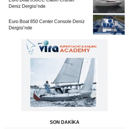
Deniz Dergisi’nde
Euro Boat 850 Center Console Deniz
Dergisi’nde
SON DAKİKA