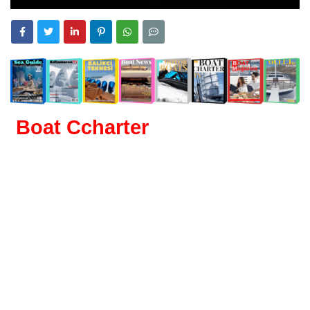
Boat Ccharter