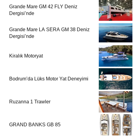
Grande Mare GM 42 FLY Deniz
Dergisi’nde
Grande Mare LA SERA GM 38 Deniz
Dergisi’nde
Kiralık Motoryat
Bodrum’da Lüks Motor Yat Deneyimi
Ruzanna 1 Trawler
GRAND BANKS GB 85