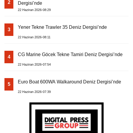
2
Dergisi’nde
22 Haziran 2026-08:29
Yener Tekne Trawler 35 Deniz Dergisi’nde
3
22 Haziran 2026-08:11
CG Marine Göcek Tekne Tamiri Deniz Dergisi’nde
4
22 Haziran 2026-07:54
Euro Boat 600WA Walkaround Deniz Dergisi’nde
5
22 Haziran 2026-07:39