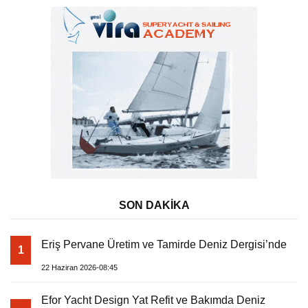
SON DAKİKA
Eriş Pervane Üretim ve Tamirde Deniz Dergisi’nde
1
22 Haziran 2026-08:45
Efor Yacht Design Yat Refit ve Bakımda Deniz