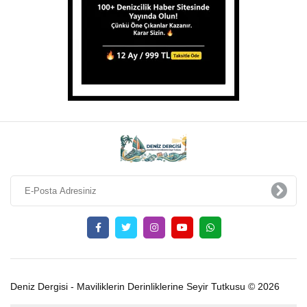
Deniz Dergisi - Maviliklerin Derinliklerine Seyir Tutkusu © 2026